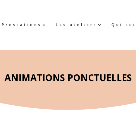
Prestations
Les ateliers
Qui sui
ANIMATIONS PONCTUELLES