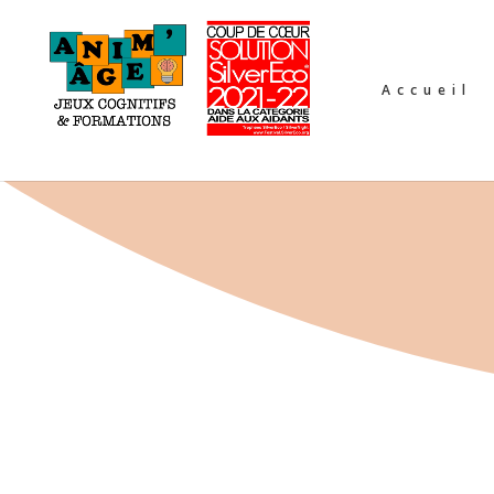
Accueil